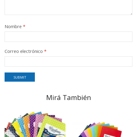
Nombre
*
Correo electrónico
*
Mirá También