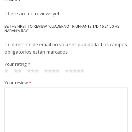
There are no reviews yet.
BE THE FIRST TO REVIEW “CUADERNO TRIUNFANTE T/D 16.21 50 HS
NARANJA RAY”
Tu dirección de email no va a ser publicada. Los campos
obligatorios están marcados
Your rating
*
Your review
*