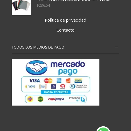
$
236,54
Política de privacidad
Contacto
TODOS LOS MEDIOS DE PAGO