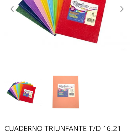
CUADERNO TRIUNFANTE T/D 16.21