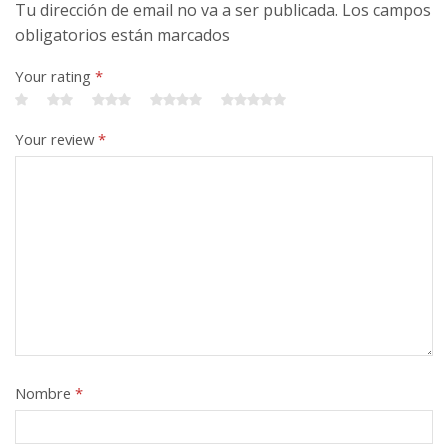
Tu dirección de email no va a ser publicada. Los campos
obligatorios están marcados
Your rating
*
Your review
*
Nombre
*