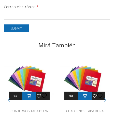
Correo electrónico
*
Mirá También
CUADERNOS TAPA DURA
CUADERNOS TAPA DURA