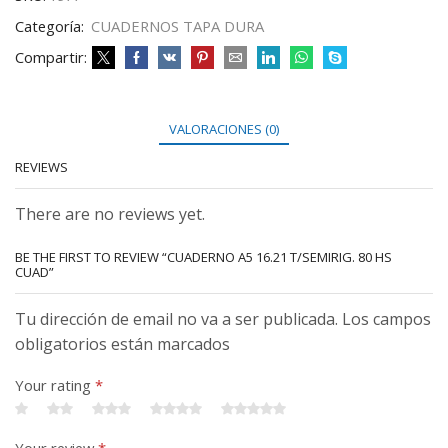
Categoría:
CUADERNOS TAPA DURA
Compartir:
VALORACIONES (0)
REVIEWS
There are no reviews yet.
BE THE FIRST TO REVIEW “CUADERNO A5 16.21 T/SEMIRIG. 80 HS
CUAD”
Tu dirección de email no va a ser publicada. Los campos
obligatorios están marcados
Your rating
*