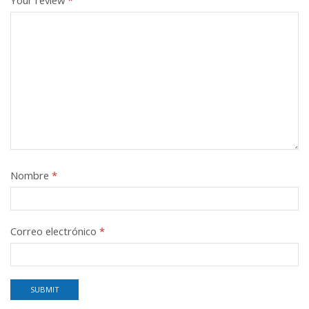
Your review
*
Nombre
*
Correo electrónico
*