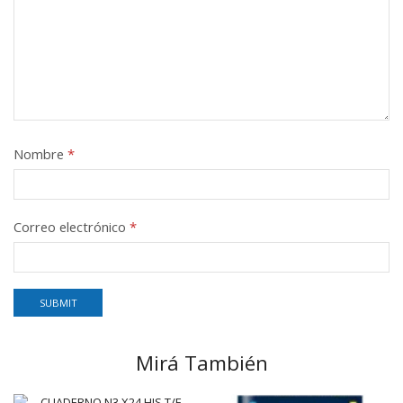
Nombre
*
Correo electrónico
*
Mirá También