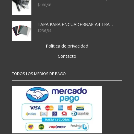
$
160,98
TAPA PARA ENCUADERNAR A4 TRANSP x50x500
$
236,54
Política de privacidad
Contacto
TODOS LOS MEDIOS DE PAGO