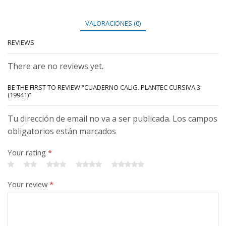
VALORACIONES (0)
REVIEWS
There are no reviews yet.
BE THE FIRST TO REVIEW “CUADERNO CALIG. PLANTEC CURSIVA 3
(19941)”
Tu dirección de email no va a ser publicada. Los campos
obligatorios están marcados
Your rating
*
Your review
*