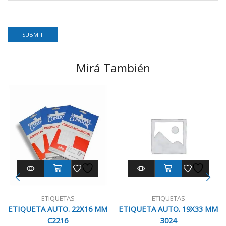
Mirá También
ETIQUETAS
ETIQUETAS
ETIQUETA AUTO. 22X16 MM
ETIQUETA AUTO. 19X33 MM
C2216
3024