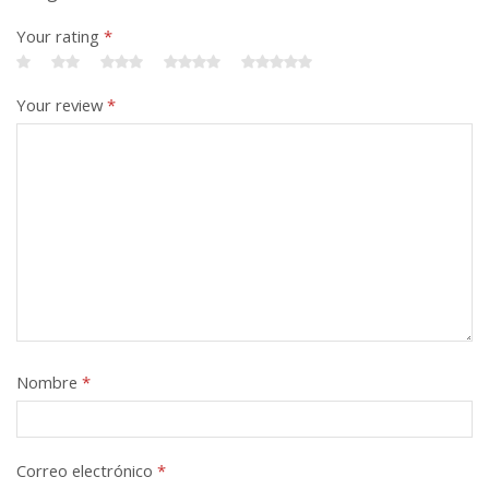
Your rating
*
Your review
*
Nombre
*
Correo electrónico
*