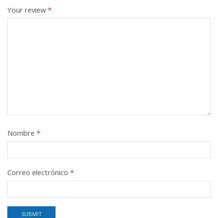
Your review
*
Nombre
*
Correo electrónico
*