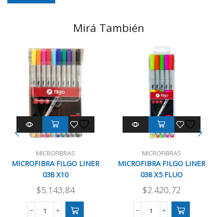
Mirá También
MICROFIBRAS
MICROFIBRAS
MICROFIBRA FILGO LINER
MICROFIBRA FILGO LINER
038 X10
038 X5 FLUO
$
5.143,84
$
2.420,72
MICROFIBRA
MICROFIBRA