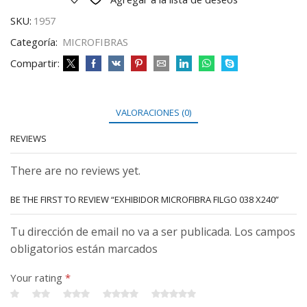
SKU:
1957
Categoría:
MICROFIBRAS
Compartir:
VALORACIONES (0)
REVIEWS
There are no reviews yet.
BE THE FIRST TO REVIEW “EXHIBIDOR MICROFIBRA FILGO 038 X240”
Tu dirección de email no va a ser publicada. Los campos
obligatorios están marcados
Your rating
*