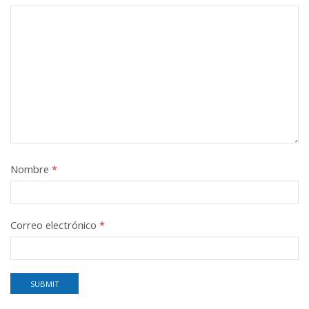
Nombre
*
Correo electrónico
*