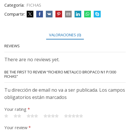
Categoría:
FICHAS
Compartir:
VALORACIONES (0)
REVIEWS
There are no reviews yet.
BE THE FIRST TO REVIEW “FICHERO METALICO BROPACO N1 P/300
FICHAS”
Tu dirección de email no va a ser publicada. Los campos
obligatorios están marcados
Your rating
*
Your review
*