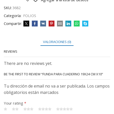
SKU:
3682
Categoría:
FOLIOS
Compartir:
VALORACIONES (0)
REVIEWS
There are no reviews yet.
BE THE FIRST TO REVIEW “FUNDA PARA CUADERNO 19X24 CM X10”
Tu dirección de email no va a ser publicada. Los campos
obligatorios están marcados
Your rating
*