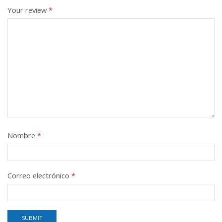
Your review
*
Nombre
*
Correo electrónico
*