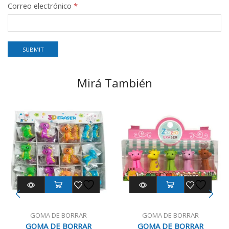
Correo electrónico
*
Mirá También
GOMA DE BORRAR
GOMA DE BORRAR
GOMA DE BORRAR
GOMA DE BORRAR