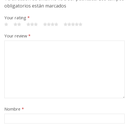
obligatorios están marcados
Your rating
*
Your review
*
Nombre
*