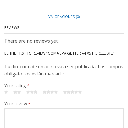
VALORACIONES (0)
REVIEWS
There are no reviews yet.
BE THE FIRST TO REVIEW “GOMA EVA GLITTER A4 X5 HJS CELESTE”
Tu dirección de email no va a ser publicada. Los campos
obligatorios están marcados
Your rating
*
Your review
*