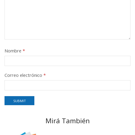
Nombre
*
Correo electrónico
*
Mirá También