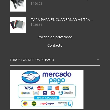
$
160,98
TAPA PARA ENCUADERNAR A4 TRANSP x50x500
$
236,54
Política de privacidad
Contacto
TODOS LOS MEDIOS DE PAGO