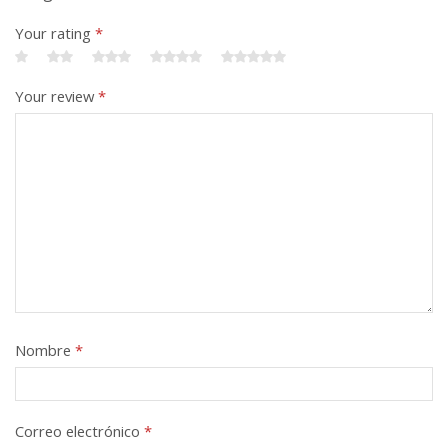
Your rating
*
Your review
*
Nombre
*
Correo electrónico
*