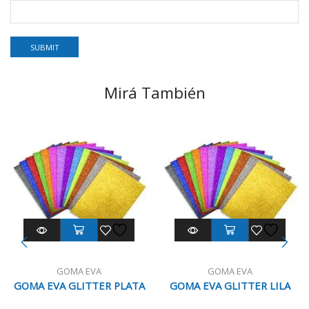
Mirá También
GOMA EVA
GOMA EVA
GOMA EVA GLITTER PLATA
GOMA EVA GLITTER LILA