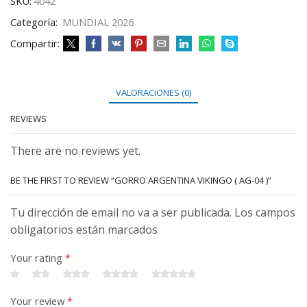
SKU:
4042
Categoría:
MUNDIAL 2026
Compartir:
VALORACIONES (0)
REVIEWS
There are no reviews yet.
BE THE FIRST TO REVIEW “GORRO ARGENTINA VIKINGO ( AG-04 )”
Tu dirección de email no va a ser publicada. Los campos
obligatorios están marcados
Your rating
*
Your review
*