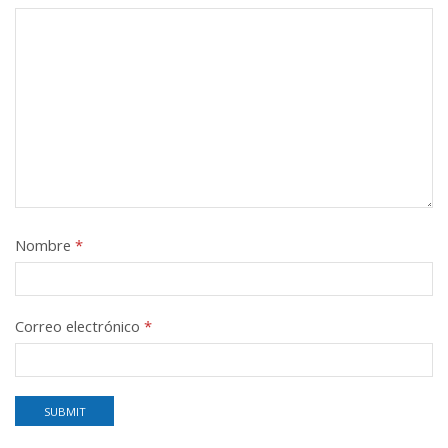
Nombre
*
Correo electrónico
*