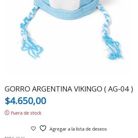
GORRO ARGENTINA VIKINGO ( AG-04 )
$
4.650,00
Fuera de stock
Agregar a la lista de deseos