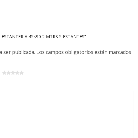
T ESTANTERIA 45×90 2 MTRS 5 ESTANTES”
 a ser publicada. Los campos obligatorios están marcados