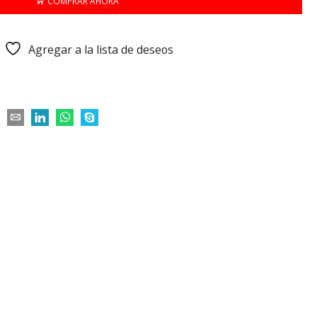
COMPRAR AHORA
Agregar a la lista de deseos