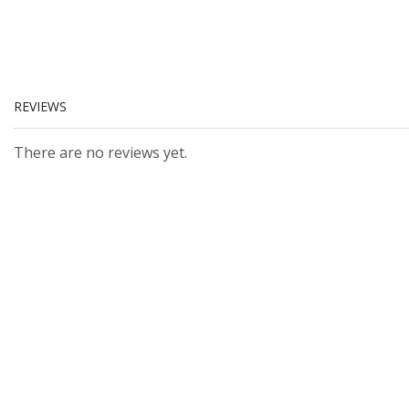
REVIEWS
There are no reviews yet.