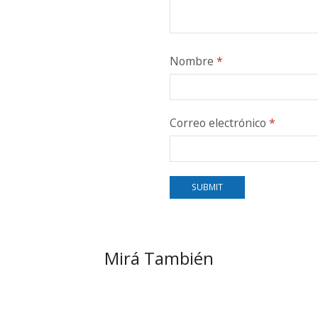
Nombre
*
Correo electrónico
*
Mirá También