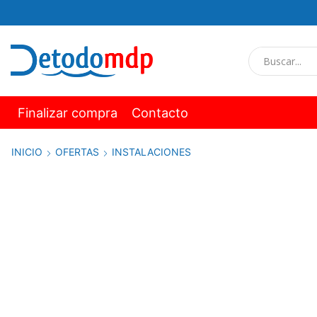
Finalizar compra
Contacto
INICIO
OFERTAS
INSTALACIONES