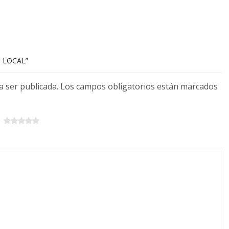
T LOCAL”
 a ser publicada. Los campos obligatorios están marcados