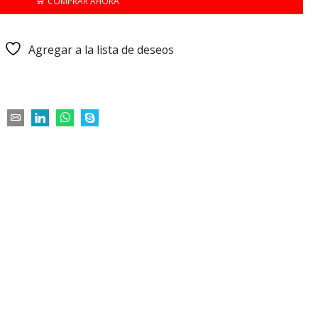
COMPRAR AHORA
Agregar a la lista de deseos