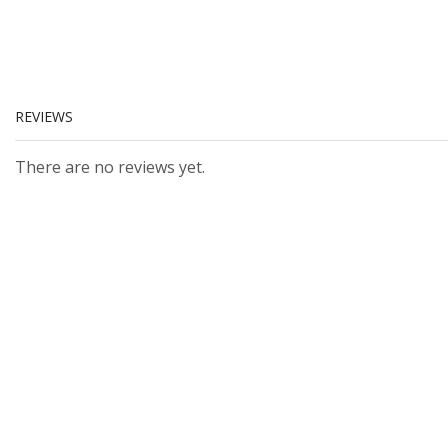
REVIEWS
There are no reviews yet.