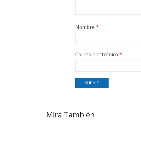
Nombre
*
Correo electrónico
*
Mirá También