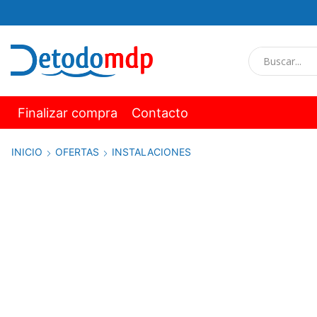
Finalizar compra
Contacto
INICIO
OFERTAS
INSTALACIONES