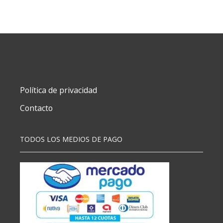
cantidad
Política de privacidad
Contacto
TODOS LOS MEDIOS DE PAGO