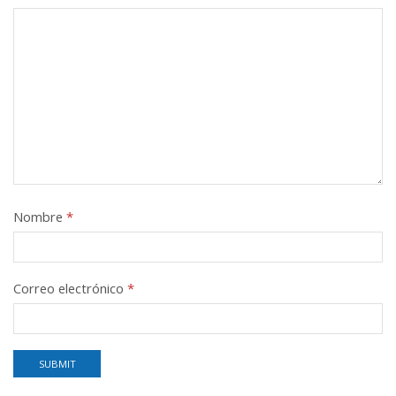
Nombre
*
Correo electrónico
*