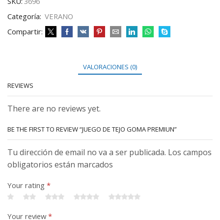
SKU:
3696
Categoría:
VERANO
Compartir:
VALORACIONES (0)
REVIEWS
There are no reviews yet.
BE THE FIRST TO REVIEW “JUEGO DE TEJO GOMA PREMIUN”
Tu dirección de email no va a ser publicada. Los campos
obligatorios están marcados
Your rating
*
Your review
*