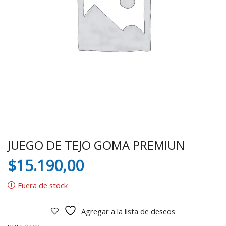
JUEGO DE TEJO GOMA PREMIUN
$
15.190,00
Fuera de stock
Agregar a la lista de deseos