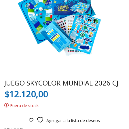
JUEGO SKYCOLOR MUNDIAL 2026 CJ
$
12.120,00
Fuera de stock
Agregar a la lista de deseos