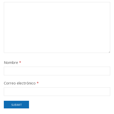
Nombre
*
Correo electrónico
*