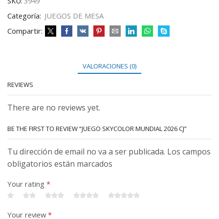
SKU:
3949
Categoría:
JUEGOS DE MESA
Compartir:
VALORACIONES (0)
REVIEWS
There are no reviews yet.
BE THE FIRST TO REVIEW “JUEGO SKYCOLOR MUNDIAL 2026 CJ”
Tu dirección de email no va a ser publicada. Los campos
obligatorios están marcados
Your rating
*
Your review
*