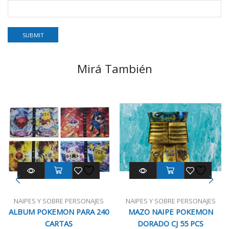
Mirá También
NAIPES Y SOBRE PERSONAJES
NAIPES Y SOBRE PERSONAJES
ALBUM POKEMON PARA 240
MAZO NAIPE POKEMON
CARTAS
DORADO CJ 55 PCS