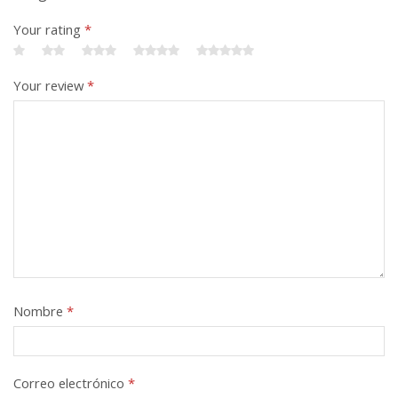
Your rating
*
Your review
*
Nombre
*
Correo electrónico
*