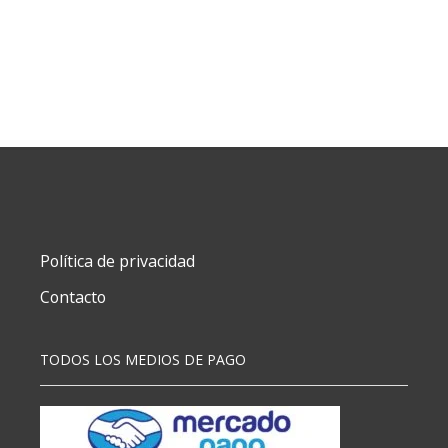
Política de privacidad
Contacto
TODOS LOS MEDIOS DE PAGO