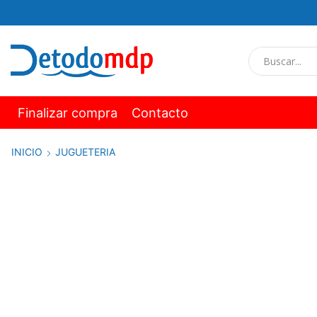
Finalizar compra
Contacto
INICIO
JUGUETERIA