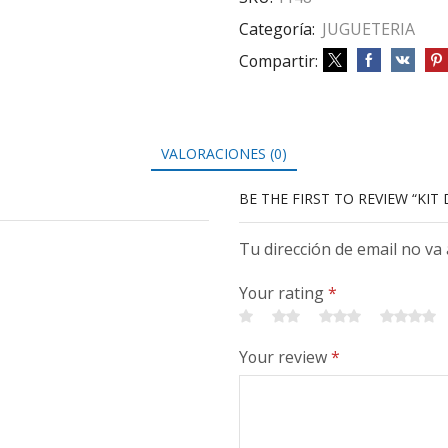
Categoría:
JUGUETERIA
Compartir:
VALORACIONES (0)
BE THE FIRST TO REVIEW “KIT
Tu dirección de email no va
Your rating
*
Your review
*