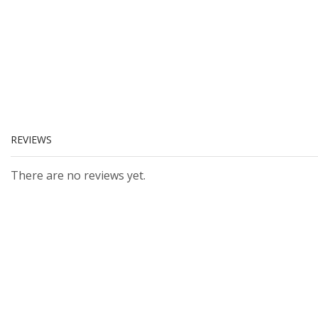
REVIEWS
There are no reviews yet.