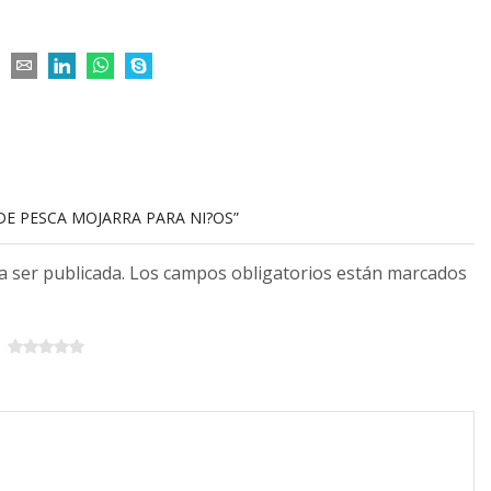
 DE PESCA MOJARRA PARA NI?OS”
 a ser publicada. Los campos obligatorios están marcados