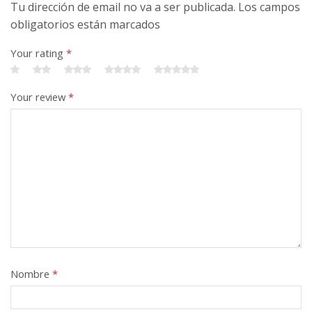
Tu dirección de email no va a ser publicada. Los campos
obligatorios están marcados
Your rating
*
Your review
*
Nombre
*