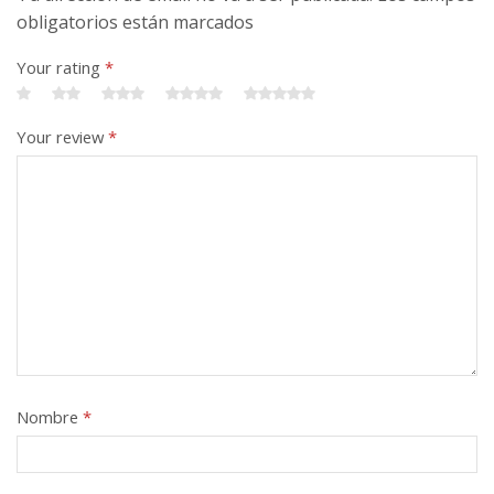
obligatorios están marcados
Your rating
*
Your review
*
Nombre
*