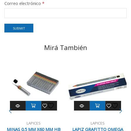
Correo electrónico
*
Mirá También
LAPICES
LAPICES
MINAS 0.5 MM X60 MM HB
LAPIZ GRAFITTO OMEGA