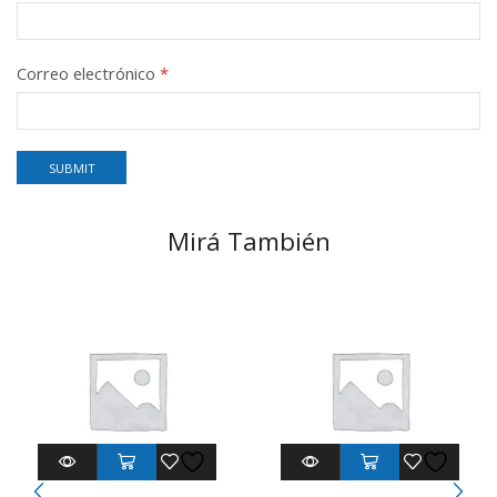
Correo electrónico
*
Mirá También