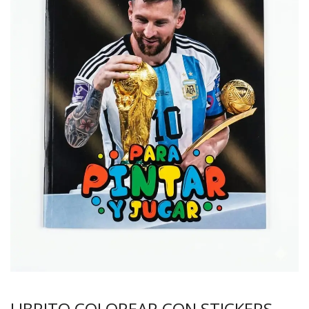
LIBRITO COLOREAR CON STICKERS