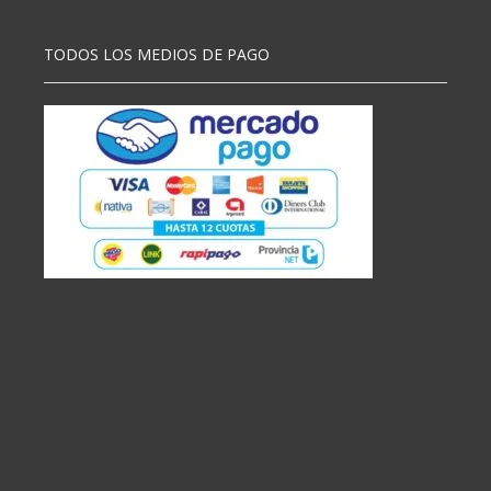
TODOS LOS MEDIOS DE PAGO