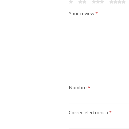
Your review
*
Nombre
*
Correo electrónico
*