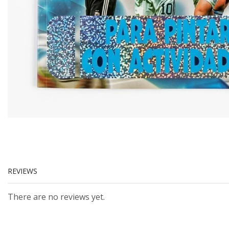
REVIEWS
There are no reviews yet.