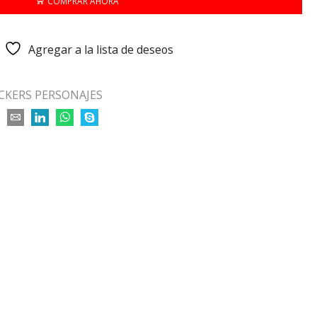
COMPRAR AHORA
Agregar a la lista de deseos
ICKERS PERSONAJES