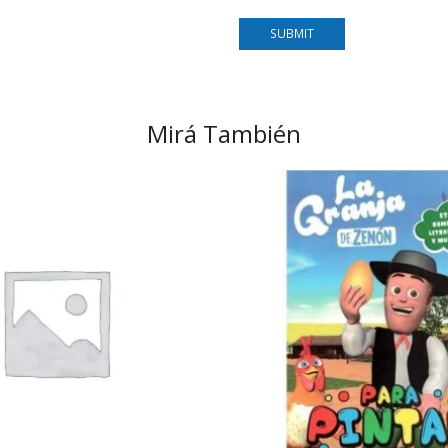
Mirá También