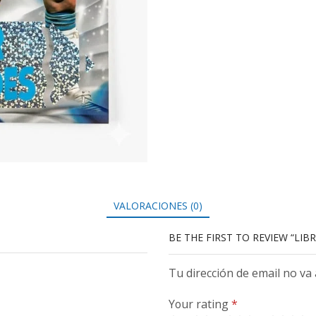
VALORACIONES (0)
BE THE FIRST TO REVIEW “LIB
Tu dirección de email no va
Your rating
*