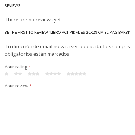
REVIEWS
There are no reviews yet.
BE THE FIRST TO REVIEW “LIBRO ACTIVIDADES 20X28 CM 32 PAG BARBI”
Tu dirección de email no va a ser publicada. Los campos
obligatorios están marcados
Your rating
*
Your review
*