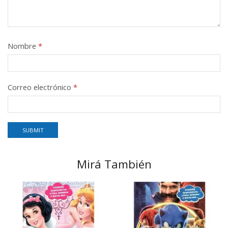
Nombre
*
Correo electrónico
*
Mirá También