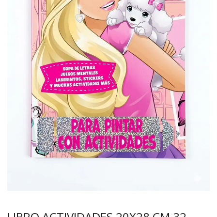
LIBRO ACTIVIDADES 20X28 CM 32