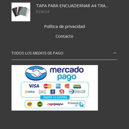
TAPA PARA ENCUADERNAR A4 TRANSP x50x500
$
236,54
Política de privacidad
Contacto
TODOS LOS MEDIOS DE PAGO