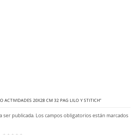
RO ACTIVIDADES 20X28 CM 32 PAG LILO Y STITICH”
 a ser publicada. Los campos obligatorios están marcados