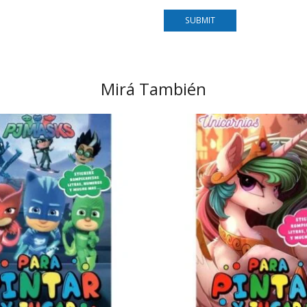
Mirá También