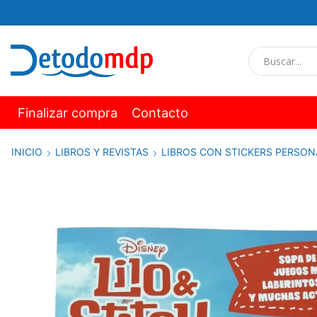
Finalizar compra
Contacto
INICIO
LIBROS Y REVISTAS
LIBROS CON STICKERS PERSON