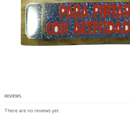
REVIEWS
There are no reviews yet.