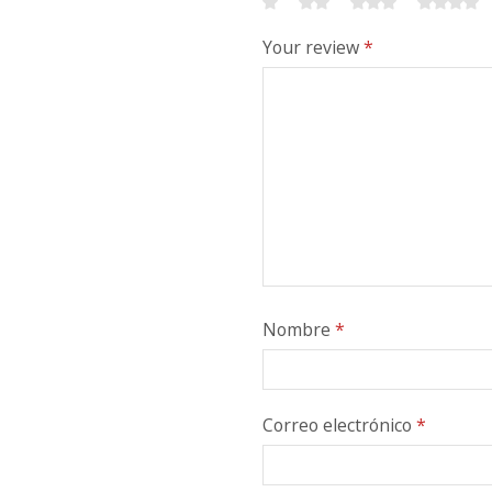
Your review
*
Nombre
*
Correo electrónico
*