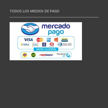
TODOS LOS MEDIOS DE PAGO