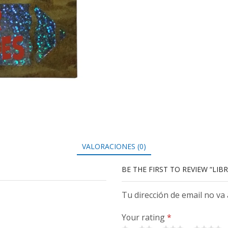
VALORACIONES (0)
BE THE FIRST TO REVIEW “LIB
Tu dirección de email no va
Your rating
*