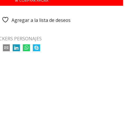
COMPRAR AHORA
Agregar a la lista de deseos
ICKERS PERSONAJES