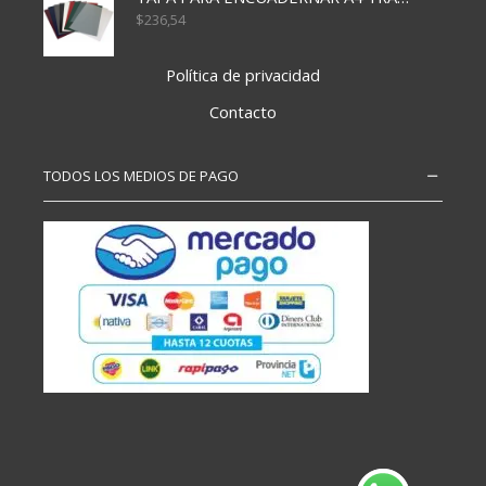
$
236,54
Política de privacidad
Contacto
TODOS LOS MEDIOS DE PAGO