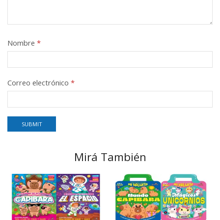
Nombre
*
Correo electrónico
*
Mirá También