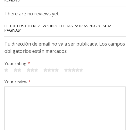
There are no reviews yet.
BE THE FIRST TO REVIEW “LIBRO FECHAS PATRIAS 20X28 CM 32
PAGINAS”
Tu dirección de email no va a ser publicada. Los campos
obligatorios están marcados
Your rating
*
Your review
*