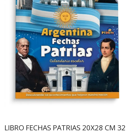
LIBRO FECHAS PATRIAS 20X28 CM 32