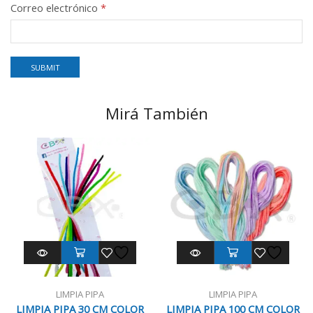
Correo electrónico
*
Mirá También
LIMPIA PIPA
LIMPIA PIPA
LIMPIA PIPA 30 CM COLOR
LIMPIA PIPA 100 CM COLOR