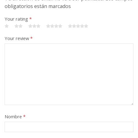
obligatorios están marcados
Your rating
*
Your review
*
Nombre
*