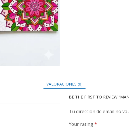
VALORACIONES (0)
BE THE FIRST TO REVIEW “MA
Tu dirección de email no va
Your rating
*