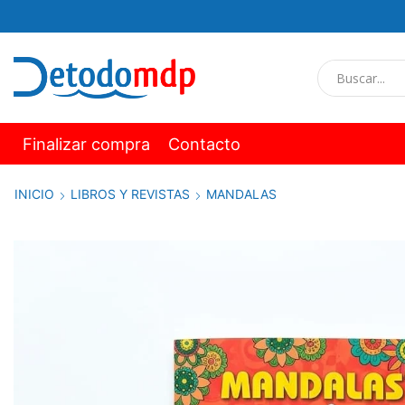
Finalizar compra
Contacto
INICIO
LIBROS Y REVISTAS
MANDALAS