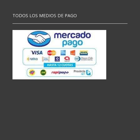
TODOS LOS MEDIOS DE PAGO