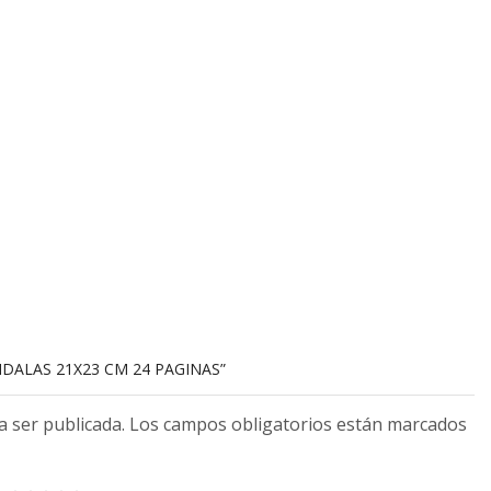
NDALAS 21X23 CM 24 PAGINAS”
 a ser publicada. Los campos obligatorios están marcados