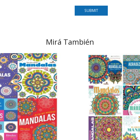
Mirá También