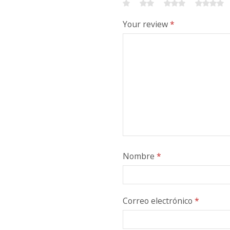
Your review
*
Nombre
*
Correo electrónico
*