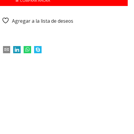
COMPRAR AHORA
Agregar a la lista de deseos