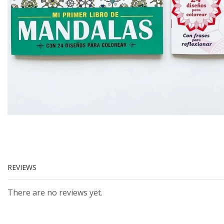
REVIEWS
There are no reviews yet.