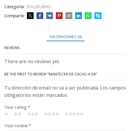
Categoría:
POLIRUBRO
Compartir:
VALORACIONES (0)
REVIEWS
There are no reviews yet.
BE THE FIRST TO REVIEW “MANTECXA DE CACAO 4 GR”
Tu dirección de email no va a ser publicada. Los campos
obligatorios están marcados
Your rating
*
Your review
*