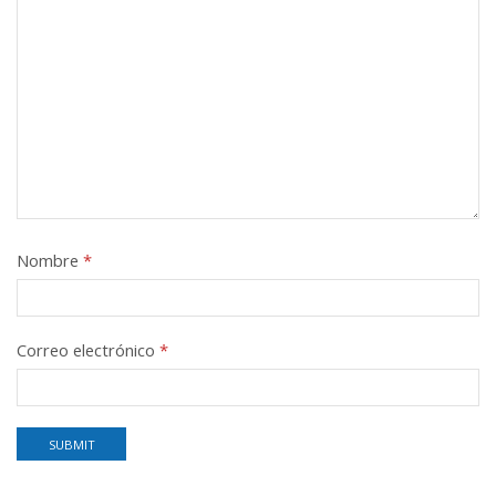
Nombre
*
Correo electrónico
*