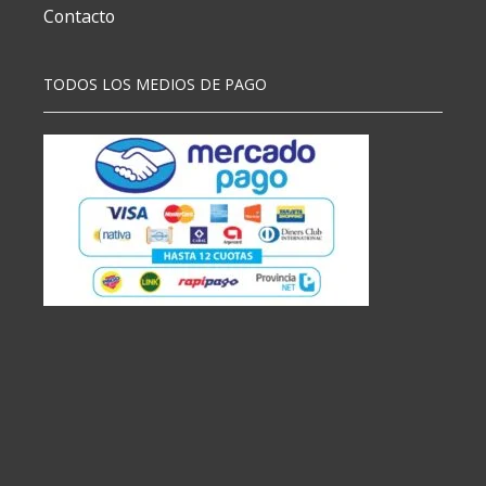
Contacto
TODOS LOS MEDIOS DE PAGO