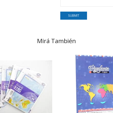
Mirá También