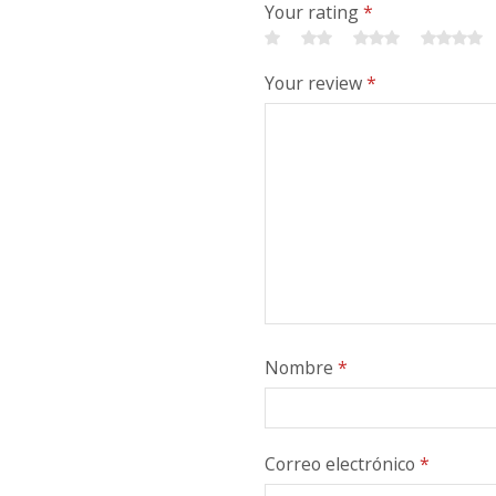
Your rating
*
Your review
*
Nombre
*
Correo electrónico
*