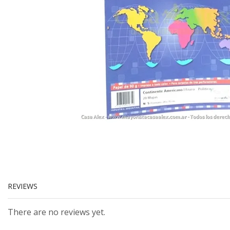
REVIEWS
There are no reviews yet.