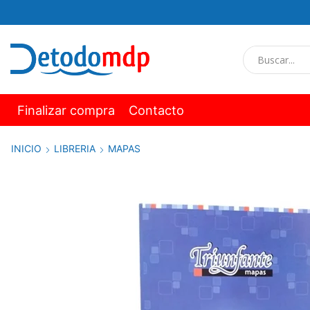
Finalizar compra
Contacto
INICIO
LIBRERIA
MAPAS