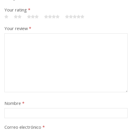
Your rating
*
Your review
*
Nombre
*
Correo electrónico
*