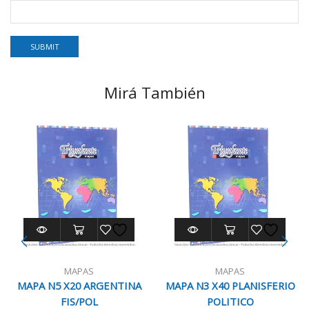
Mirá También
MAPAS
MAPAS
MAPA N5 X20 ARGENTINA
MAPA N3 X40 PLANISFERIO
FIS/POL
POLITICO