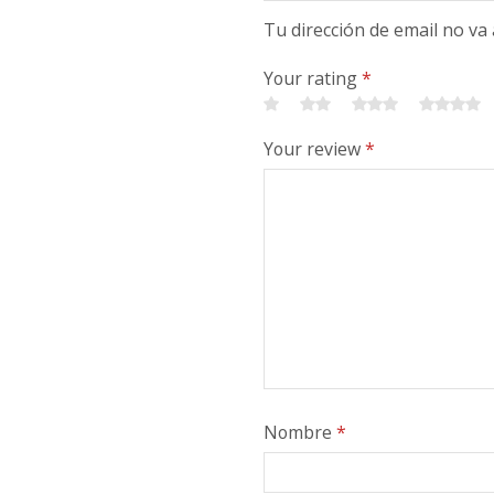
Tu dirección de email no va
Your rating
*
Your review
*
Nombre
*