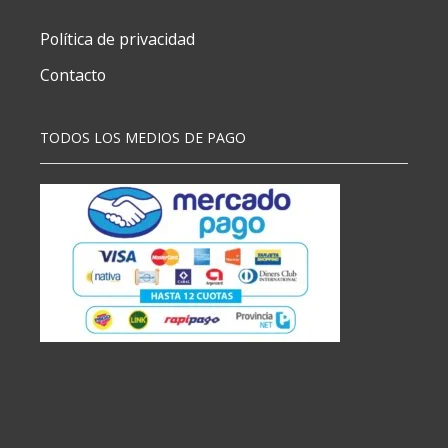
Política de privacidad
Contacto
TODOS LOS MEDIOS DE PAGO