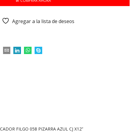
COMPRAR AHORA
Agregar a la lista de deseos
CADOR FILGO 058 PIZARRA AZUL CJ X12”