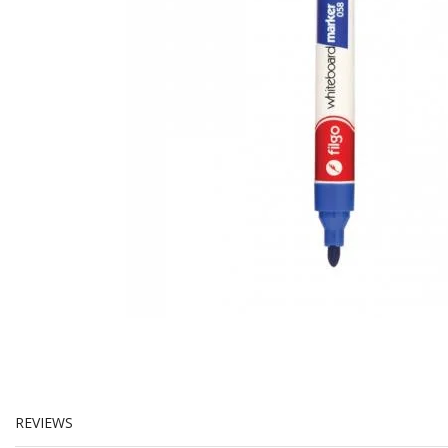
REVIEWS