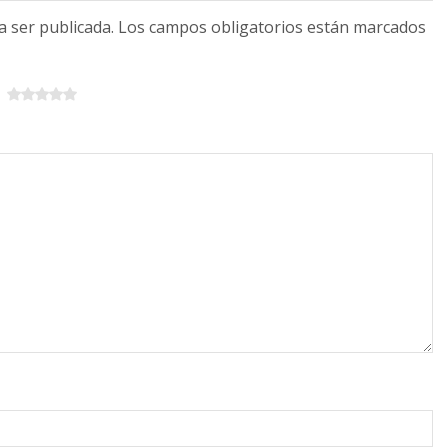
 a ser publicada. Los campos obligatorios están marcados