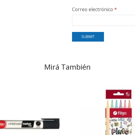
Correo electrónico
*
Mirá También