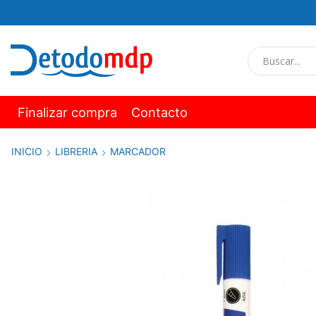
Finalizar compra
Contacto
INICIO
LIBRERIA
MARCADOR