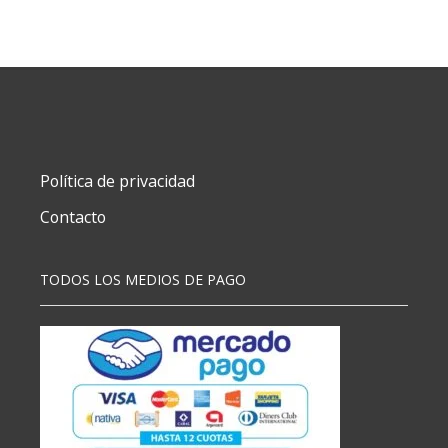
Política de privacidad
Contacto
TODOS LOS MEDIOS DE PAGO