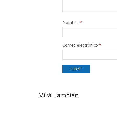
Nombre
*
Correo electrónico
*
Mirá También