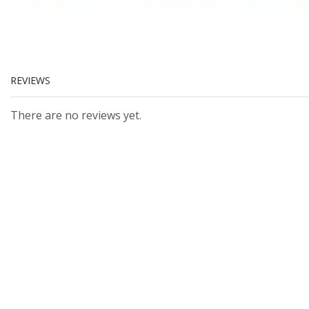
REVIEWS
There are no reviews yet.