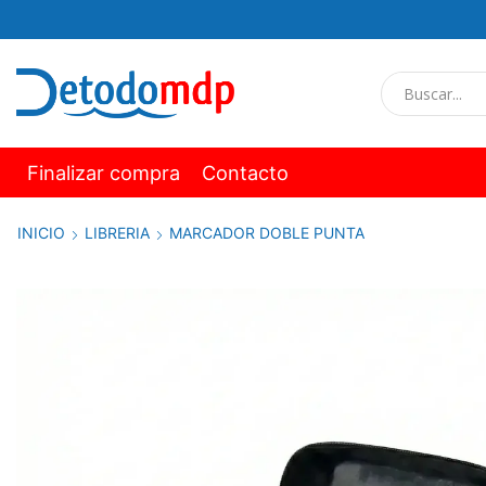
Finalizar compra
Contacto
INICIO
LIBRERIA
MARCADOR DOBLE PUNTA