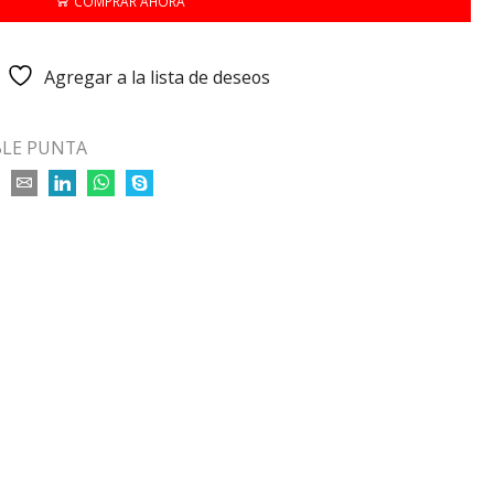
COMPRAR AHORA
Agregar a la lista de deseos
LE PUNTA