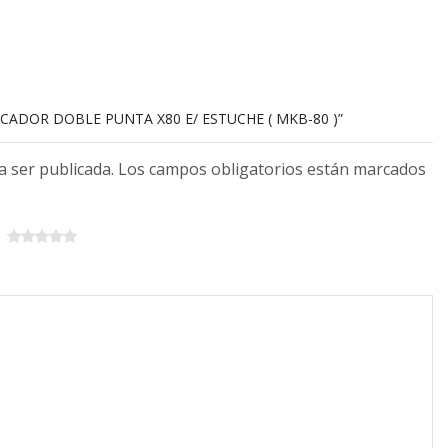
RCADOR DOBLE PUNTA X80 E/ ESTUCHE ( MKB-80 )”
 a ser publicada. Los campos obligatorios están marcados