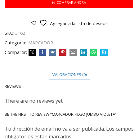
cantidad
COMPRAR AHORA
Agregar a la lista de deseos
SKU:
3162
Categoría:
MARCADOR
Compartir:
VALORACIONES (0)
REVIEWS
There are no reviews yet.
BE THE FIRST TO REVIEW “MARCADOR FILGO JUMBO VIOLETA”
Tu dirección de email no va a ser publicada. Los campos
obligatorios están marcados