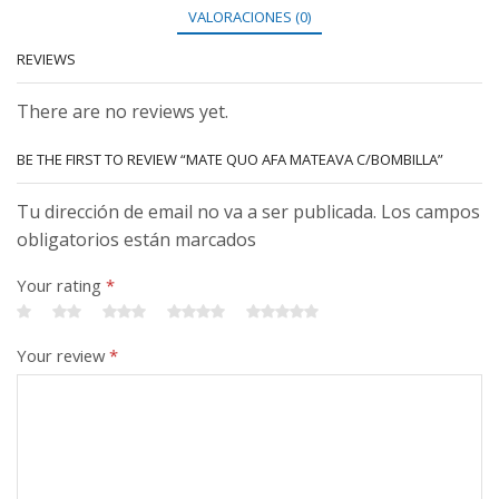
VALORACIONES (0)
REVIEWS
There are no reviews yet.
BE THE FIRST TO REVIEW “MATE QUO AFA MATEAVA C/BOMBILLA”
Tu dirección de email no va a ser publicada. Los campos
obligatorios están marcados
Your rating
*
Your review
*