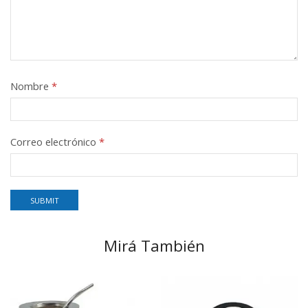
Nombre
*
Correo electrónico
*
Mirá También