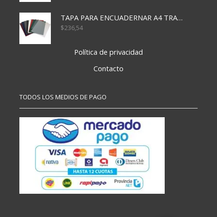
TAPA PARA ENCUADERNAR A4 TRANSP x50x500
$
236,54
Política de privacidad
Contacto
TODOS LOS MEDIOS DE PAGO