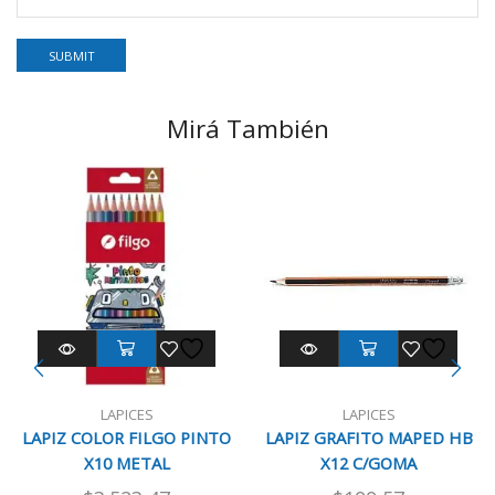
Mirá También
LAPICES
LAPICES
LAPIZ COLOR FILGO PINTO
LAPIZ GRAFITO MAPED HB
X10 METAL
X12 C/GOMA