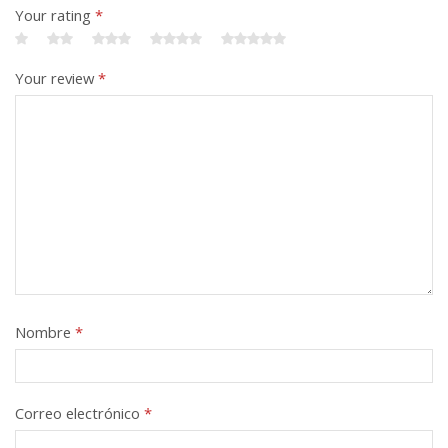
Your rating
*
Your review
*
Nombre
*
Correo electrónico
*