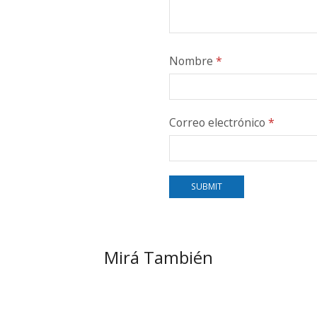
Nombre
*
Correo electrónico
*
Mirá También