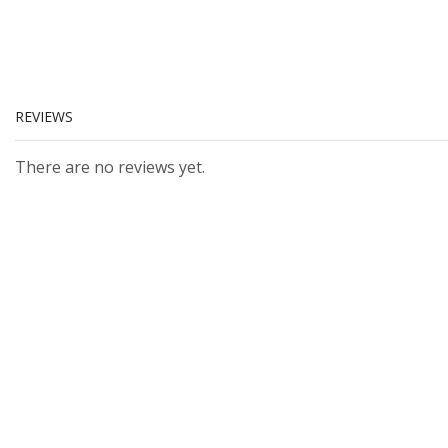
REVIEWS
There are no reviews yet.