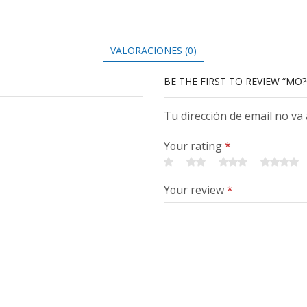
VALORACIONES (0)
BE THE FIRST TO REVIEW “MO?
Tu dirección de email no va
Your rating
*
Your review
*