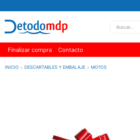
Finalizar compra
Contacto
INICIO
DESCARTABLES Y EMBALAJE
MO?OS