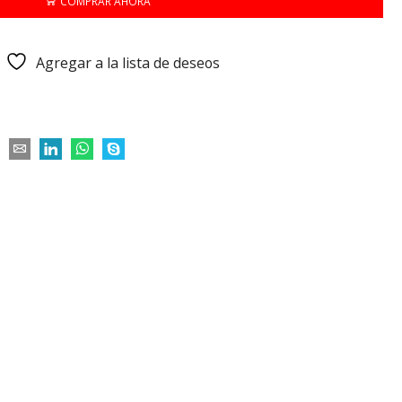
COMPRAR AHORA
Agregar a la lista de deseos