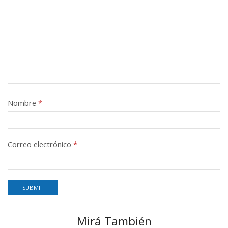
Nombre
*
Correo electrónico
*
Mirá También