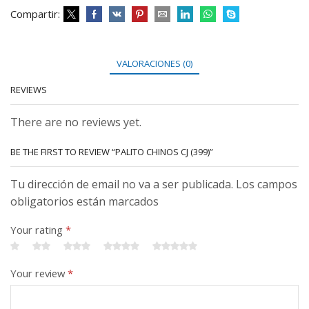
Compartir:
VALORACIONES (0)
REVIEWS
There are no reviews yet.
BE THE FIRST TO REVIEW “PALITO CHINOS CJ (399)”
Tu dirección de email no va a ser publicada. Los campos
obligatorios están marcados
Your rating
*
Your review
*