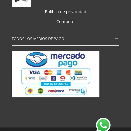
Política de privacidad
Contacto
TODOS LOS MEDIOS DE PAGO