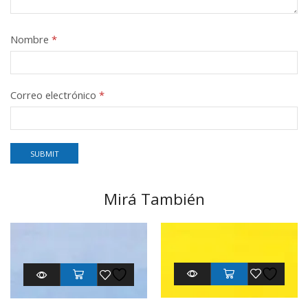
Nombre
*
Correo electrónico
*
Mirá También