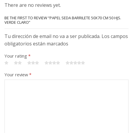
There are no reviews yet.
BE THE FIRST TO REVIEW “PAPEL SEDA BARRILETE 50X70 CM 50 HJS.
VERDE CLARO”
Tu dirección de email no va a ser publicada. Los campos
obligatorios están marcados
Your rating
*
Your review
*