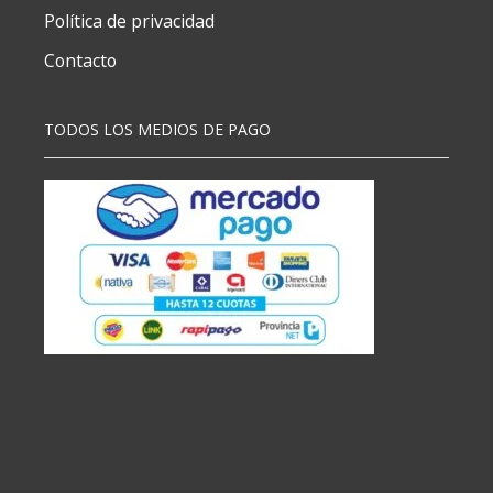
Política de privacidad
Contacto
TODOS LOS MEDIOS DE PAGO