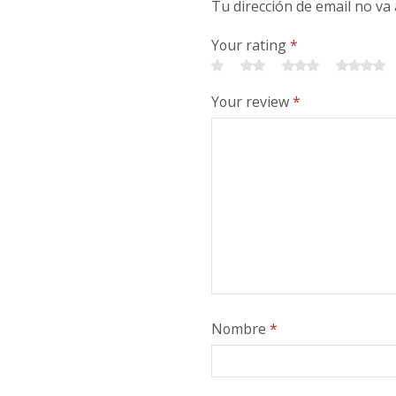
Tu dirección de email no va
Your rating
*
Your review
*
Nombre
*