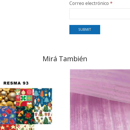
Correo electrónico
*
Mirá También