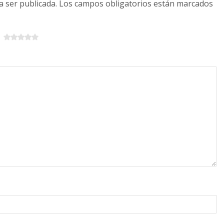
 a ser publicada. Los campos obligatorios están marcados