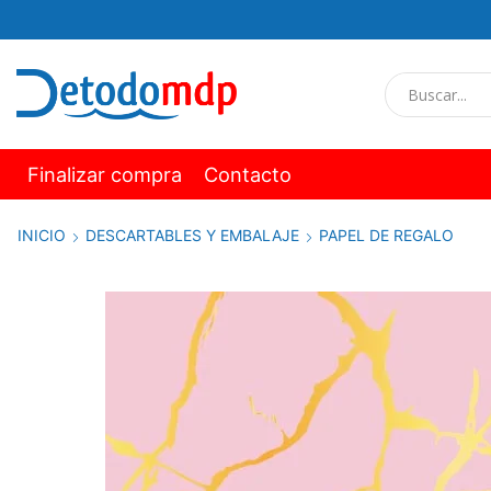
Finalizar compra
Contacto
INICIO
DESCARTABLES Y EMBALAJE
PAPEL DE REGALO