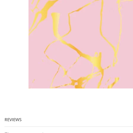
REVIEWS