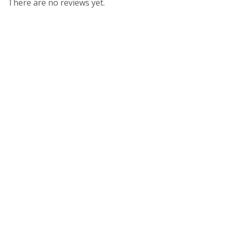
There are no reviews yet.