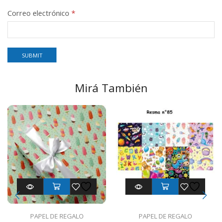
Correo electrónico
*
Mirá También
PAPEL DE REGALO
PAPEL DE REGALO