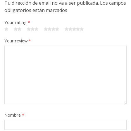
Tu dirección de email no va a ser publicada. Los campos
obligatorios están marcados
Your rating
*
Your review
*
Nombre
*