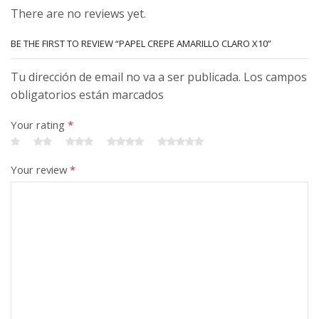
There are no reviews yet.
BE THE FIRST TO REVIEW “PAPEL CREPE AMARILLO CLARO X10”
Tu dirección de email no va a ser publicada. Los campos
obligatorios están marcados
Your rating
*
Your review
*