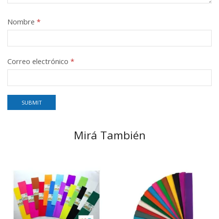
Nombre
*
Correo electrónico
*
Mirá También