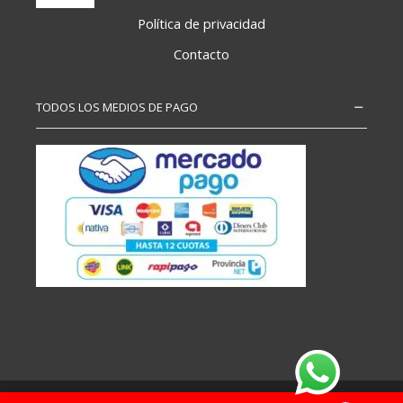
Política de privacidad
Contacto
TODOS LOS MEDIOS DE PAGO