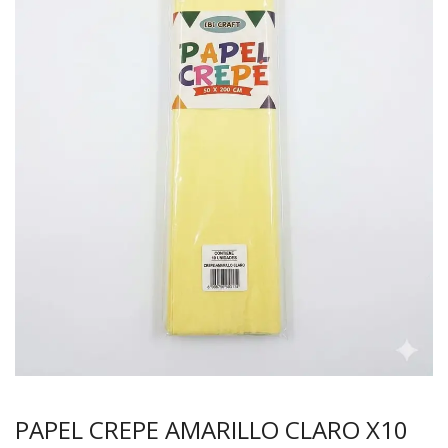
PAPEL CREPE AMARILLO CLARO X10