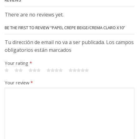
There are no reviews yet.
BE THE FIRST TO REVIEW “PAPEL CREPE BEIGE/CREMA CLARO X10”
Tu dirección de email no va a ser publicada. Los campos
obligatorios están marcados
Your rating
*
Your review
*