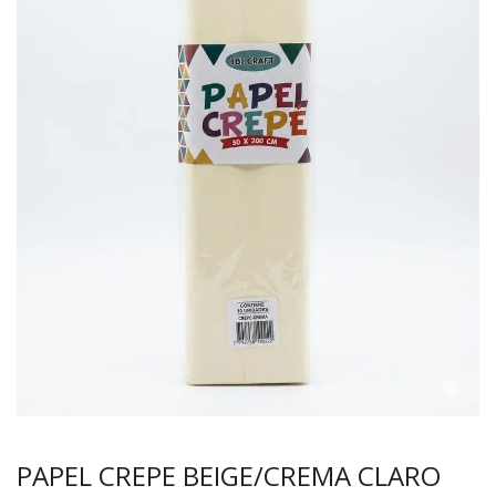
PAPEL CREPE BEIGE/CREMA CLARO