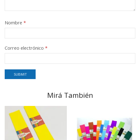
Nombre
*
Correo electrónico
*
Mirá También