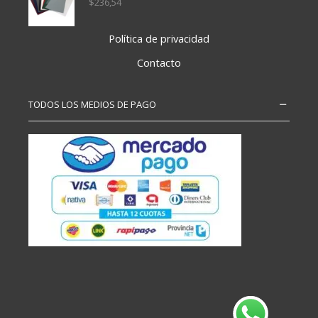
$
236,54
Política de privacidad
Contacto
TODOS LOS MEDIOS DE PAGO