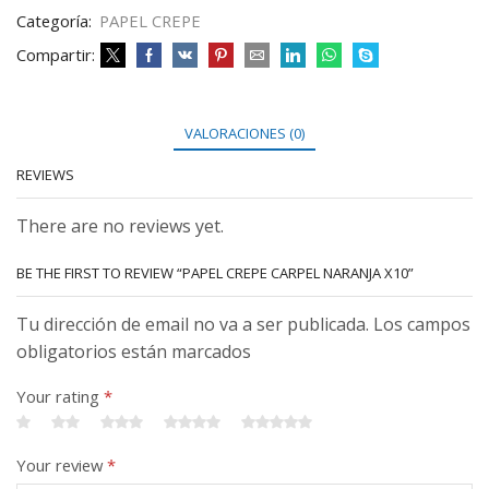
Categoría:
PAPEL CREPE
Compartir:
VALORACIONES (0)
REVIEWS
There are no reviews yet.
BE THE FIRST TO REVIEW “PAPEL CREPE CARPEL NARANJA X10”
Tu dirección de email no va a ser publicada. Los campos
obligatorios están marcados
Your rating
*
Your review
*