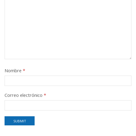
Nombre
*
Correo electrónico
*