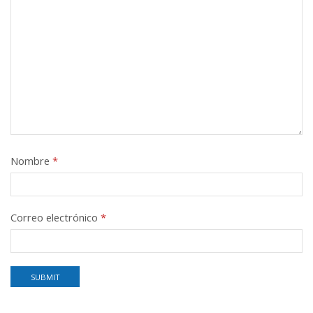
Nombre
*
Correo electrónico
*