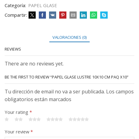
Categoría:
PAPEL GLASE
Compartir:
VALORACIONES (0)
REVIEWS
There are no reviews yet.
BE THE FIRST TO REVIEW “PAPEL GLASE LUSTRE 10X10 CM PAQ X10”
Tu dirección de email no va a ser publicada. Los campos
obligatorios están marcados
Your rating
*
Your review
*