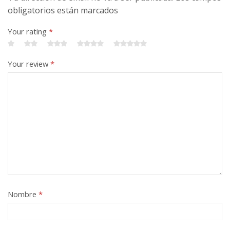
obligatorios están marcados
Your rating
*
Your review
*
Nombre
*