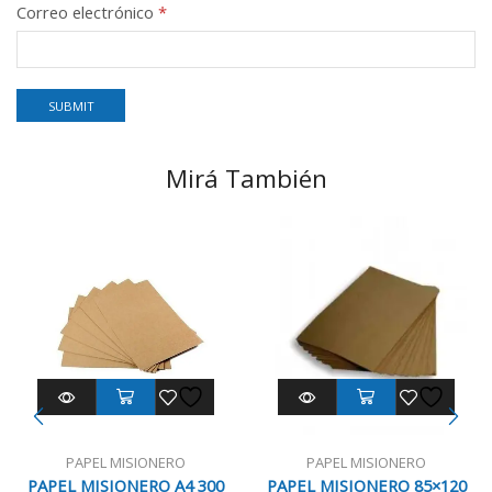
Correo electrónico
*
Mirá También
PAPEL MISIONERO
PAPEL MISIONERO
PAPEL MISIONERO A4 300
PAPEL MISIONERO 85×120