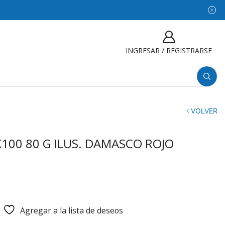
INGRESAR / REGISTRARSE
VOLVER
100 80 G ILUS. DAMASCO ROJO
Agregar a la lista de deseos