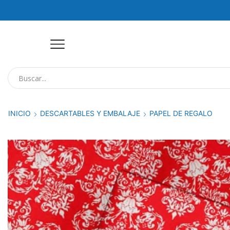
INICIO
DESCARTABLES Y EMBALAJE
PAPEL DE REGALO