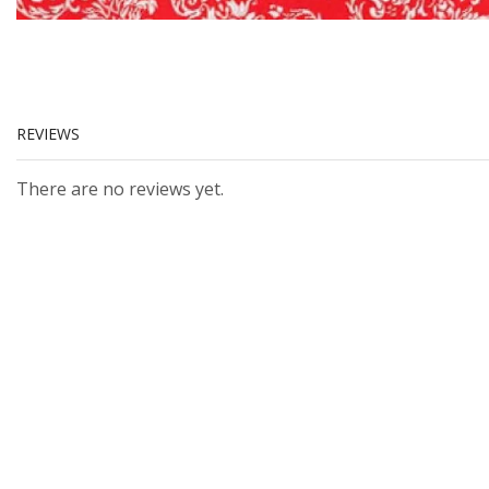
REVIEWS
There are no reviews yet.