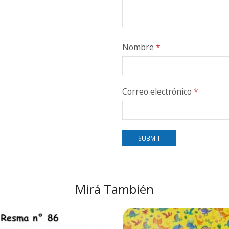
Nombre
*
Correo electrónico
*
Mirá También