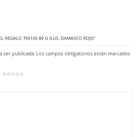
EL REGALO 70X100 80 G ILUS. DAMASCO ROJO”
 a ser publicada. Los campos obligatorios están marcados