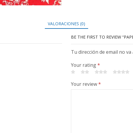
VALORACIONES (0)
BE THE FIRST TO REVIEW “PAP
Tu dirección de email no va
Your rating
*
Your review
*