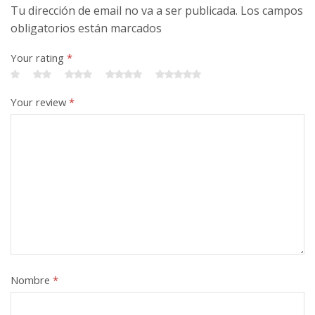
Tu dirección de email no va a ser publicada. Los campos
obligatorios están marcados
Your rating
*
Your review
*
Nombre
*