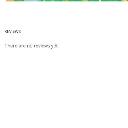
REVIEWS
There are no reviews yet.