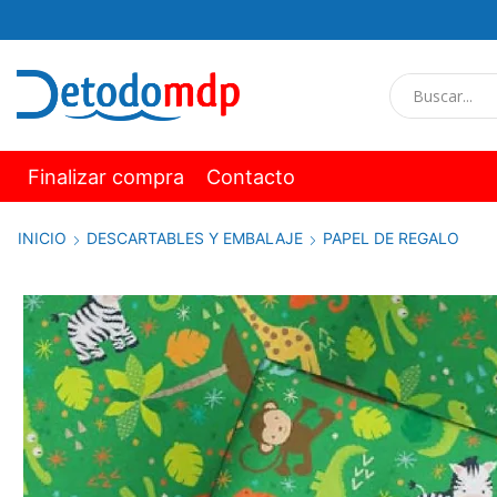
Finalizar compra
Contacto
INICIO
DESCARTABLES Y EMBALAJE
PAPEL DE REGALO