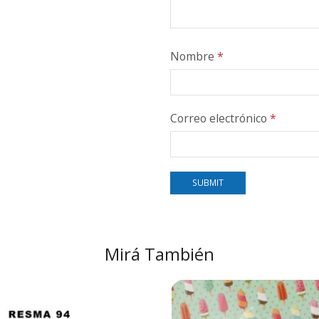
Nombre
*
Correo electrónico
*
Mirá También