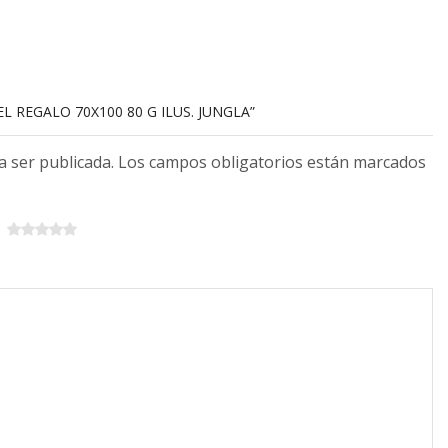
EL REGALO 70X100 80 G ILUS. JUNGLA”
 a ser publicada. Los campos obligatorios están marcados