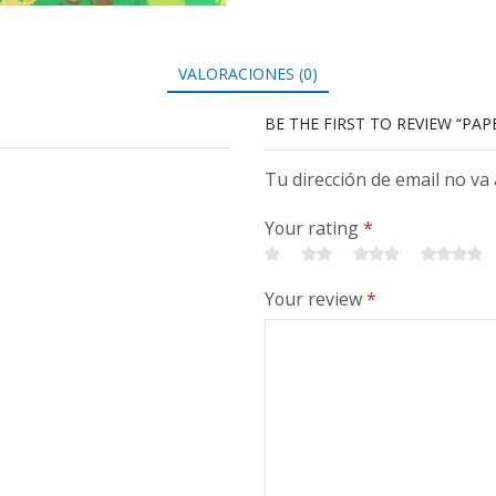
VALORACIONES (0)
BE THE FIRST TO REVIEW “PAP
Tu dirección de email no va
Your rating
*
Your review
*