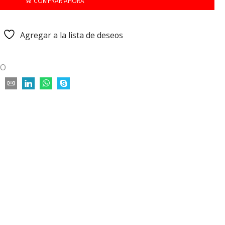
COMPRAR AHORA
Agregar a la lista de deseos
LO