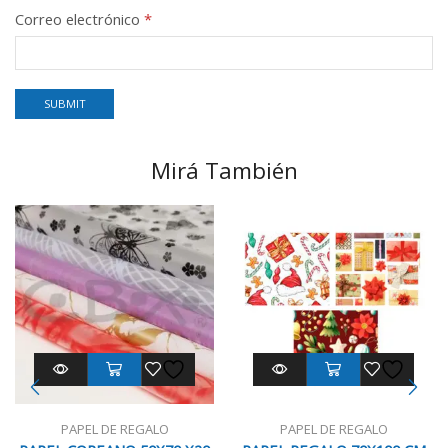
Correo electrónico
*
Mirá También
PAPEL DE REGALO
PAPEL DE REGALO