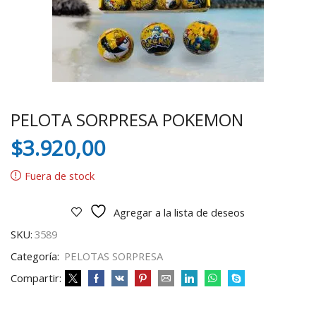
PELOTA SORPRESA POKEMON
$
3.920,00
Fuera de stock
Agregar a la lista de deseos
SKU:
3589
Categoría:
PELOTAS SORPRESA
Compartir: