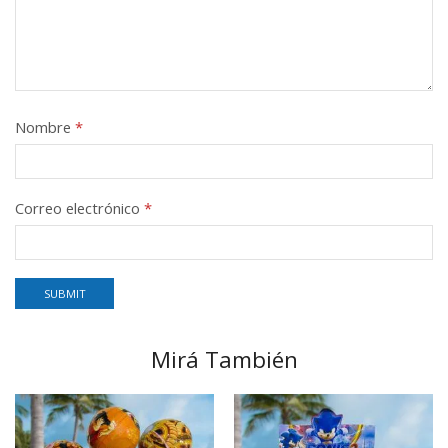
Nombre
*
Correo electrónico
*
Mirá También