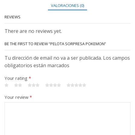
VALORACIONES (0)
REVIEWS
There are no reviews yet.
BE THE FIRST TO REVIEW “PELOTA SORPRESA POKEMON”
Tu dirección de email no va a ser publicada. Los campos
obligatorios están marcados
Your rating
*
Your review
*