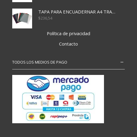
TAPA PARA ENCUADERNAR A4 TRANSP x50x500
$
236,54
Política de privacidad
Contacto
TODOS LOS MEDIOS DE PAGO